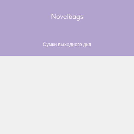
Novelbags
Сумки выходного дня