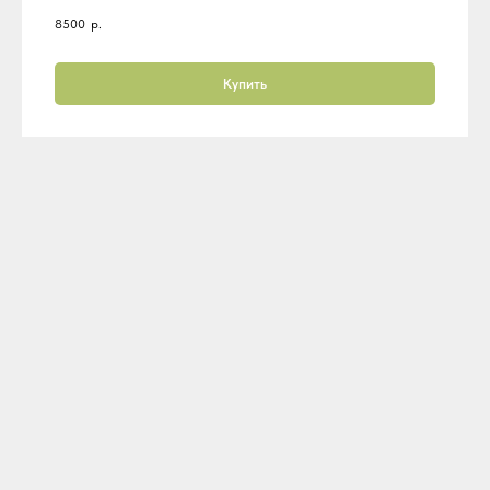
8500
р.
Купить